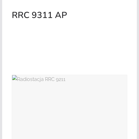
RRC 9311 AP