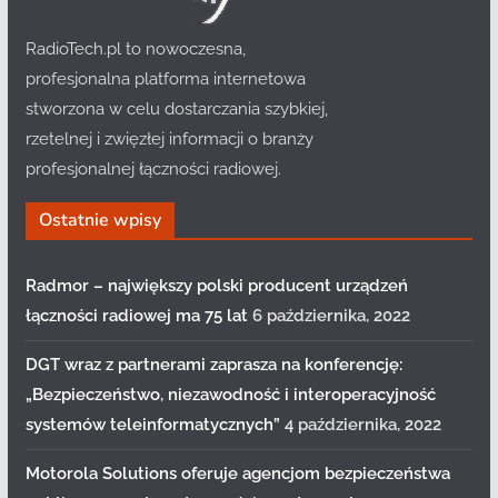
RadioTech.pl to nowoczesna,
profesjonalna platforma internetowa
stworzona w celu dostarczania szybkiej,
rzetelnej i zwięzłej informacji o branży
profesjonalnej łączności radiowej.
Ostatnie wpisy
Radmor – największy polski producent urządzeń
łączności radiowej ma 75 lat
6 października, 2022
DGT wraz z partnerami zaprasza na konferencję:
„Bezpieczeństwo, niezawodność i interoperacyjność
systemów teleinformatycznych”
4 października, 2022
Motorola Solutions oferuje agencjom bezpieczeństwa