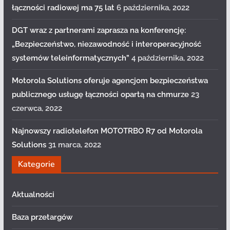
łączności radiowej ma 75 lat
6 października, 2022
DGT wraz z partnerami zaprasza na konferencję:
„Bezpieczeństwo, niezawodność i interoperacyjność
systemów teleinformatycznych”
4 października, 2022
Motorola Solutions oferuje agencjom bezpieczeństwa
publicznego usługę łączności opartą na chmurze
23
czerwca, 2022
Najnowszy radiotelefon MOTOTRBO R7 od Motorola
Solutions
31 marca, 2022
Kategorie
Aktualności
Baza przetargów