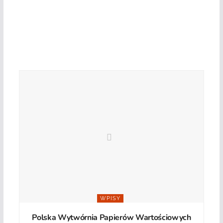
WPISY
Polska Wytwórnia Papierów Wartościowych