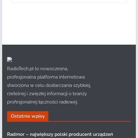
RadioTech.pl to nowoczesna,
profesjonalna platforma internetowa
stworzona w celu dostarczania szybkiej,
rzetelnej i zwięzłej informacji o branży
profesjonalnej łączności radiowej.
Ostatnie wpisy
Radmor – największy polski producent urządzeń