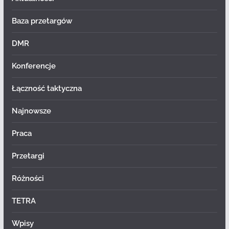
Baza przetargów
DMR
Konferencje
Łączność taktyczna
Najnowsze
Praca
Przetargi
Różności
TETRA
Wpisy