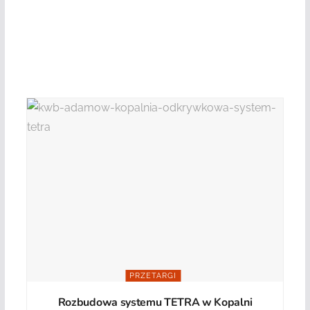
PRZETARGI
Rozbudowa systemu TETRA w Kopalni