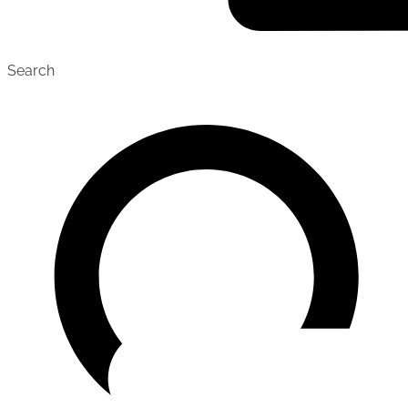
Search