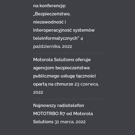
na konferencję:
„Bezpieczeństwo,
niezawodność i
interoperacyjność systemów
teleinformatycznych”
4
października, 2022
Motorola Solutions oferuje
agencjom bezpieczeństwa
publicznego usługę łączności
opartą na chmurze
23 czerwca,
2022
Najnowszy radiotelefon
MOTOTRBO R7 od Motorola
Solutions
31 marca, 2022