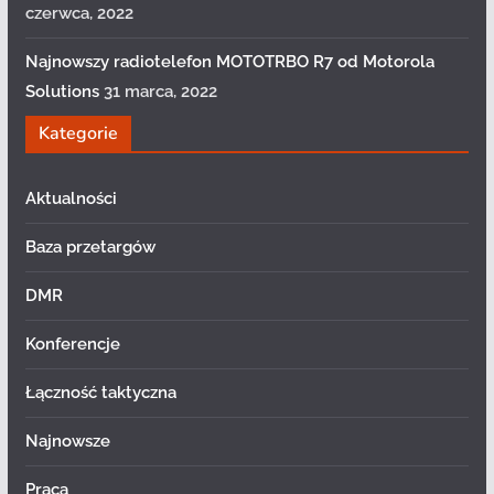
czerwca, 2022
Najnowszy radiotelefon MOTOTRBO R7 od Motorola
Solutions
31 marca, 2022
Kategorie
Aktualności
Baza przetargów
DMR
Konferencje
Łączność taktyczna
Najnowsze
Praca