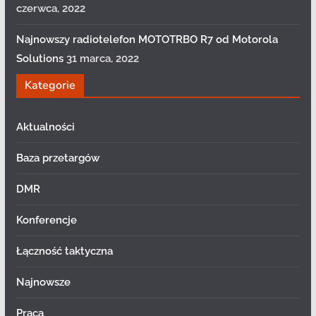
czerwca, 2022
Najnowszy radiotelefon MOTOTRBO R7 od Motorola
Solutions
31 marca, 2022
Kategorie
Aktualności
Baza przetargów
DMR
Konferencje
Łączność taktyczna
Najnowsze
Praca