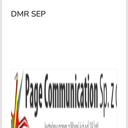
DMR SEP