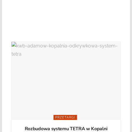
PRZETARGI
Rozbudowa systemu TETRA w Kopalni