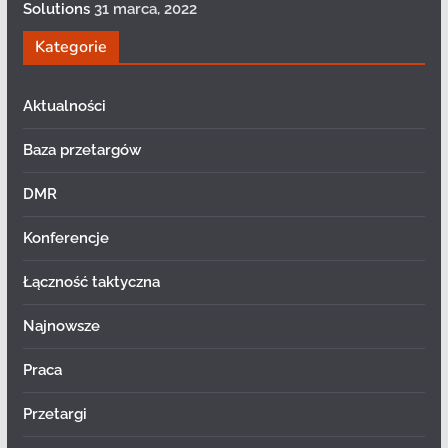
Solutions
31 marca, 2022
Kategorie
Aktualności
Baza przetargów
DMR
Konferencje
Łączność taktyczna
Najnowsze
Praca
Przetargi