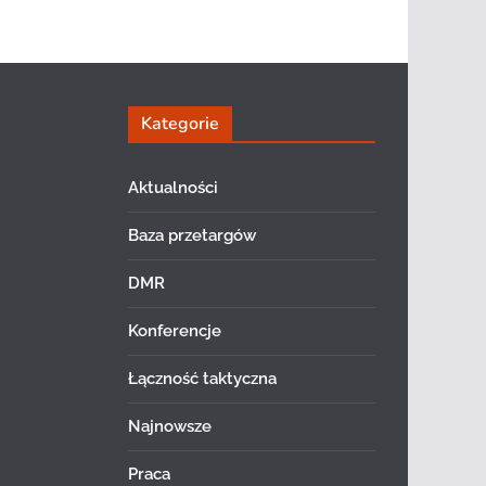
Kategorie
Aktualności
Baza przetargów
DMR
Konferencje
Łączność taktyczna
Najnowsze
Praca