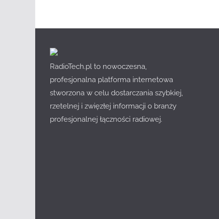
RadioTech.pl to nowoczesna,
profesjonalna platforma internetowa
stworzona w celu dostarczania szybkiej,
rzetelnej i zwięzłej informacji o branży
profesjonalnej łączności radiowej.