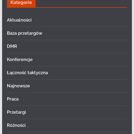
Kategorie
Aktualności
Baza przetargów
DMR
Konferencje
Łączność taktyczna
Najnowsze
Praca
Przetargi
Różności