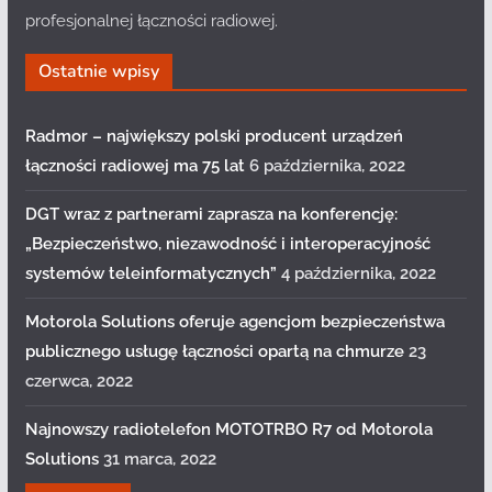
profesjonalnej łączności radiowej.
Ostatnie wpisy
Radmor – największy polski producent urządzeń
łączności radiowej ma 75 lat
6 października, 2022
DGT wraz z partnerami zaprasza na konferencję:
„Bezpieczeństwo, niezawodność i interoperacyjność
systemów teleinformatycznych”
4 października, 2022
Motorola Solutions oferuje agencjom bezpieczeństwa
publicznego usługę łączności opartą na chmurze
23
czerwca, 2022
Najnowszy radiotelefon MOTOTRBO R7 od Motorola
Solutions
31 marca, 2022